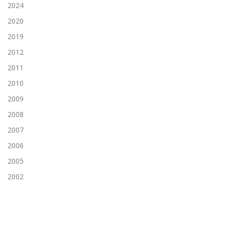
2024
2020
2019
2012
2011
2010
2009
2008
2007
2006
2005
2002