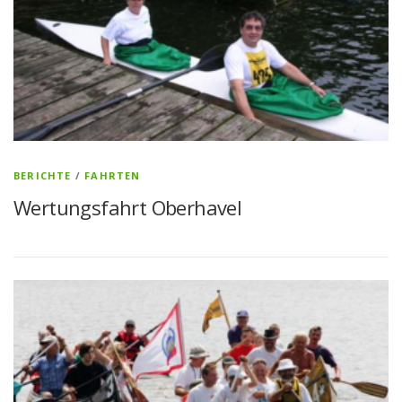
BERICHTE
/
FAHRTEN
Wertungsfahrt Oberhavel