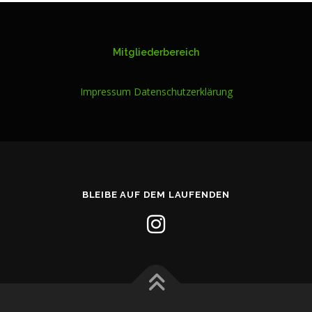
Mitgliederbereich
Impressum
Datenschutzerklärung
BLEIBE AUF DEM LAUFENDEN