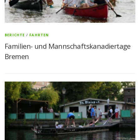
BERICHTE
/
FAHRTEN
Familien- und Mannschaftskanadiertage
Bremen