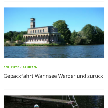
BERICHTE
/
FAHRTEN
Gepäckfahrt Wannsee Werder und zurück