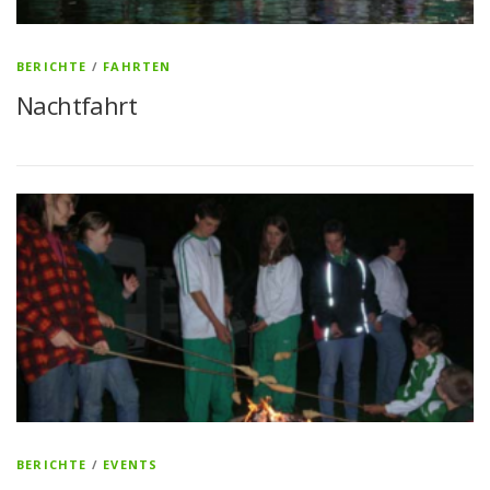
BERICHTE
/
FAHRTEN
Nachtfahrt
BERICHTE
/
EVENTS