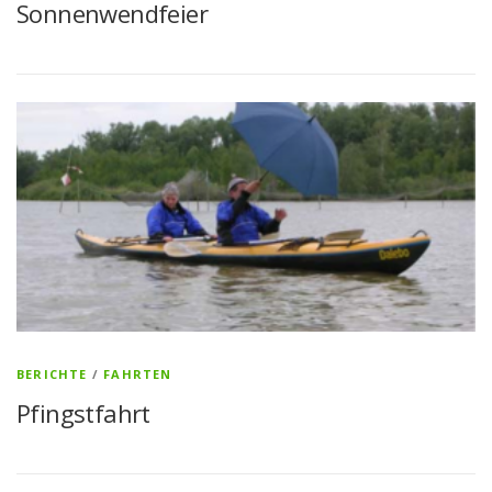
Sonnenwendfeier
BERICHTE
/
FAHRTEN
Pfingstfahrt