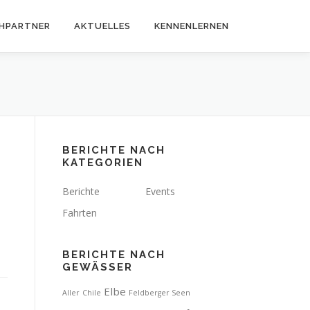
HPARTNER
AKTUELLES
KENNENLERNEN
BERICHTE NACH
KATEGORIEN
Berichte
Events
Fahrten
BERICHTE NACH
GEWÄSSER
Elbe
Aller
Chile
Feldberger Seen