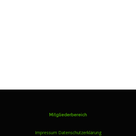
Mitgliederbereich
Impressum
Datenschutzerklärung