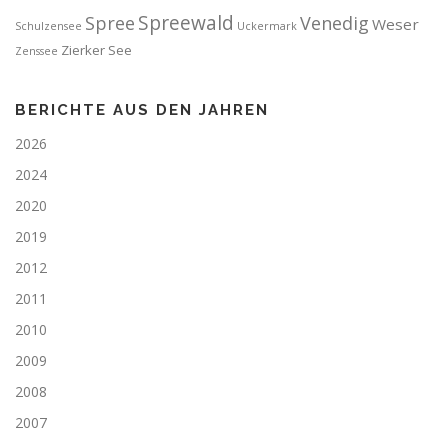
Spreewald
Spree
Venedig
Weser
Schulzensee
Uckermark
Zierker See
Zenssee
BERICHTE AUS DEN JAHREN
2026
2024
2020
2019
2012
2011
2010
2009
2008
2007