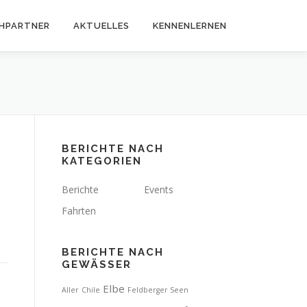
HPARTNER
AKTUELLES
KENNENLERNEN
BERICHTE NACH
KATEGORIEN
Berichte
Events
Fahrten
BERICHTE NACH
GEWÄSSER
Elbe
Aller
Chile
Feldberger Seen