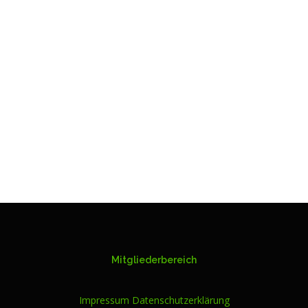
Mitgliederbereich
Impressum
Datenschutzerklärung