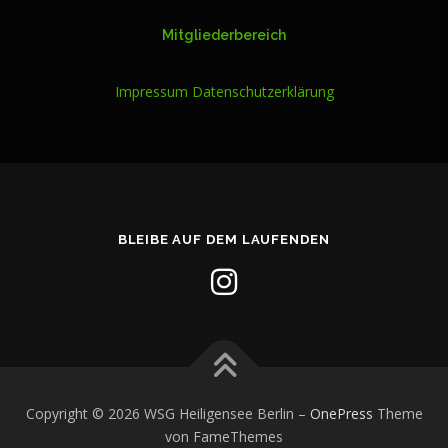
Mitgliederbereich
Impressum
Datenschutzerklärung
BLEIBE AUF DEM LAUFENDEN
Copyright © 2026 WSG Heiligensee Berlin
–
OnePress
Theme
von FameThemes