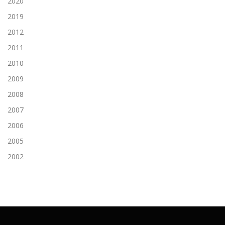
2020
2019
2012
2011
2010
2009
2008
2007
2006
2005
2002