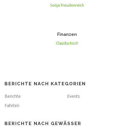
Sonja Freudenreich
Finanzen
Claudia Koch
BERICHTE NACH KATEGORIEN
Berichte
Events
Fahrten
BERICHTE NACH GEWÄSSER