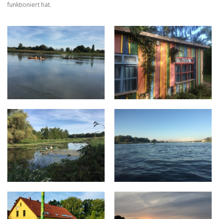
funktioniert hat.