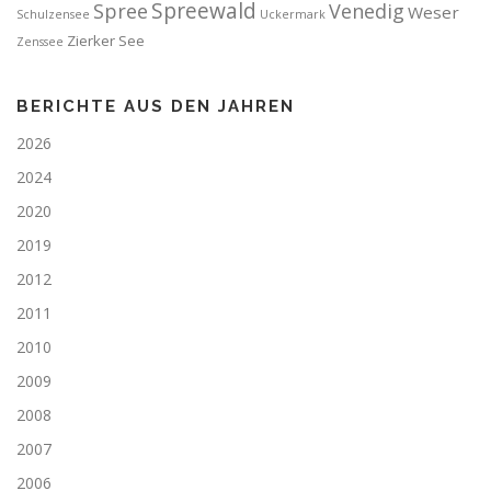
Spreewald
Spree
Venedig
Weser
Schulzensee
Uckermark
Zierker See
Zenssee
BERICHTE AUS DEN JAHREN
2026
2024
2020
2019
2012
2011
2010
2009
2008
2007
2006