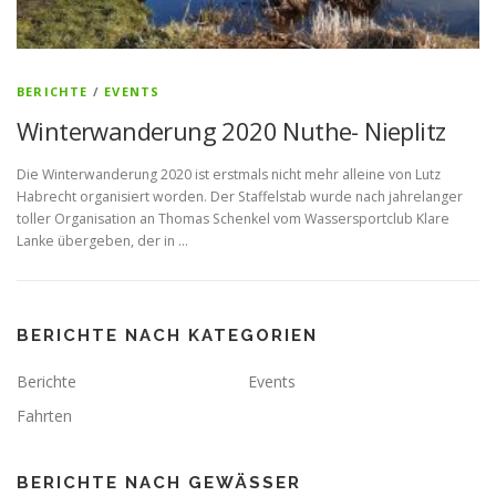
BERICHTE
/
EVENTS
Winterwanderung 2020 Nuthe- Nieplitz
Die Winterwanderung 2020 ist erstmals nicht mehr alleine von Lutz
Habrecht organisiert worden. Der Staffelstab wurde nach jahrelanger
toller Organisation an Thomas Schenkel vom Wassersportclub Klare
Lanke übergeben, der in …
BERICHTE NACH KATEGORIEN
Berichte
Events
Fahrten
BERICHTE NACH GEWÄSSER