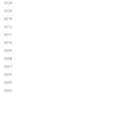
2024
2020
2019
2012
2011
2010
2009
2008
2007
2006
2005
2002