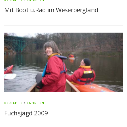
Mit Boot u.Rad im Weserbergland
BERICHTE
/
FAHRTEN
Fuchsjagd 2009