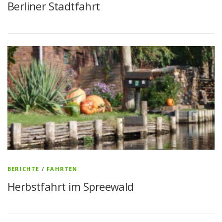
Berliner Stadtfahrt
BERICHTE
/
FAHRTEN
Herbstfahrt im Spreewald