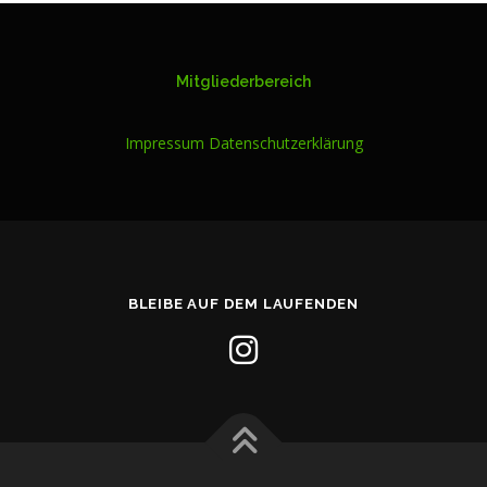
Mitgliederbereich
Impressum
Datenschutzerklärung
BLEIBE AUF DEM LAUFENDEN