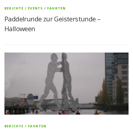
BERICHTE
/
EVENTS
/
FAHRTEN
Paddelrunde zur Geisterstunde –
Halloween
BERICHTE
/
FAHRTEN