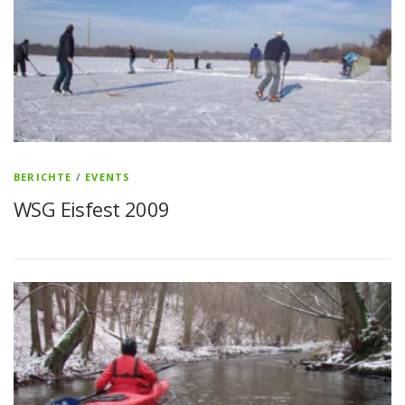
BERICHTE
/
EVENTS
WSG Eisfest 2009