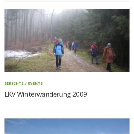
BERICHTE
/
EVENTS
LKV Winterwanderung 2009