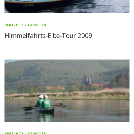
BERICHTE
/
FAHRTEN
Himmelfahrts-Elbe-Tour 2009
BERICHTE
/
FAHRTEN