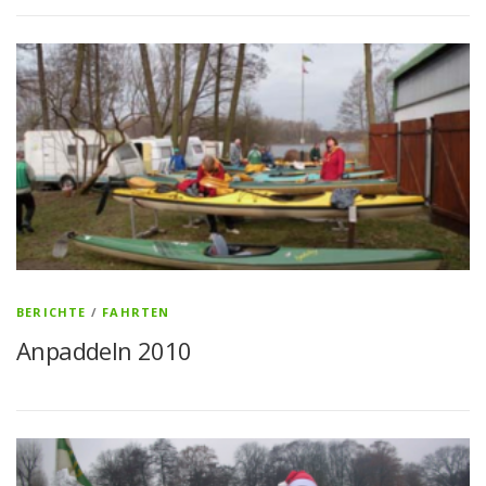
BERICHTE
/
FAHRTEN
Anpaddeln 2010