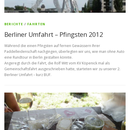
BERICHTE
/
FAHRTEN
Berliner Umfahrt – Pfingsten 2012
Während die einen Pfingsten auf fernen Gewässern Ihrer
Paddelleidenschaft nachgingen, überlegten wir uns, wie man ohne Auto
eine Rundtour in Berlin gestalten könnte.
Angeregt durch die Fahrt, die Rolf Witt vom KV Köpenick mal als
Gemeinschaftsfahrt ausgeschrieben hatte, starteten wir zu unserer 2.
Berliner Umfahrt – kurz BUF.