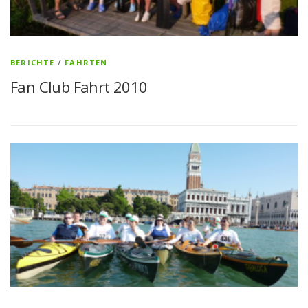
BERICHTE
/
FAHRTEN
Fan Club Fahrt 2010