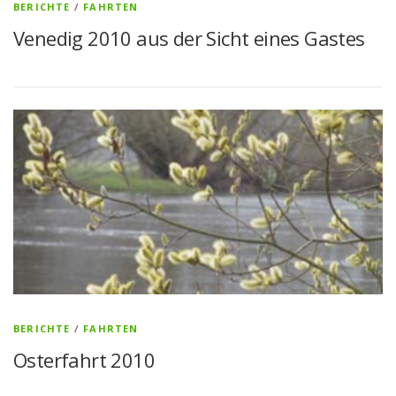
BERICHTE
/
FAHRTEN
Venedig 2010 aus der Sicht eines Gastes
BERICHTE
/
FAHRTEN
Osterfahrt 2010