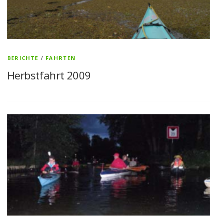
BERICHTE
/
FAHRTEN
Herbstfahrt 2009