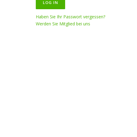
Haben Sie Ihr Passwort vergessen?
Werden Sie Mitglied bei uns