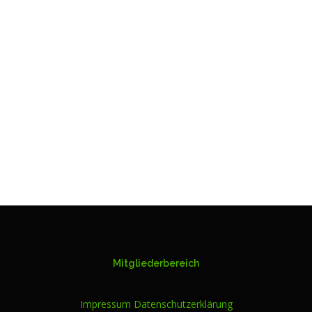
Mitgliederbereich
Impressum
Datenschutzerklärung