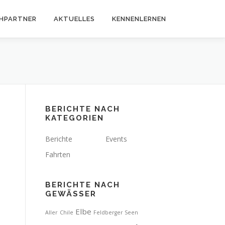
HPARTNER
AKTUELLES
KENNENLERNEN
BERICHTE NACH
KATEGORIEN
Berichte
Events
Fahrten
BERICHTE NACH
GEWÄSSER
Elbe
Aller
Chile
Feldberger Seen