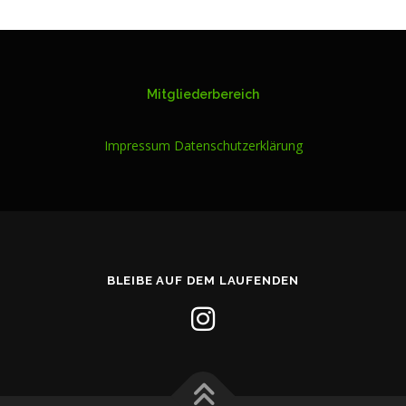
Mitgliederbereich
Impressum
Datenschutzerklärung
BLEIBE AUF DEM LAUFENDEN