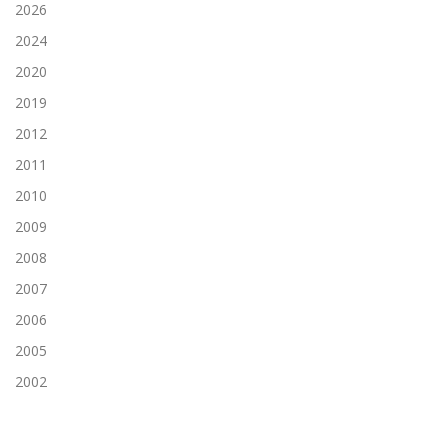
2026
2024
2020
2019
2012
2011
2010
2009
2008
2007
2006
2005
2002