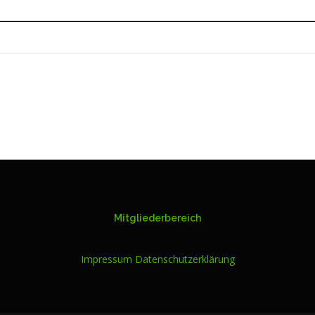
Mitgliederbereich
Impressum
Datenschutzerklärung