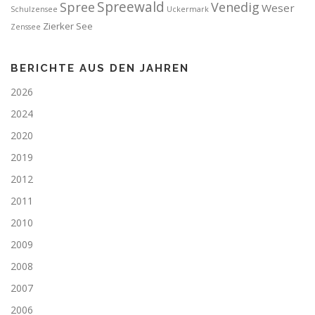
Spreewald
Spree
Venedig
Weser
Schulzensee
Uckermark
Zierker See
Zenssee
BERICHTE AUS DEN JAHREN
2026
2024
2020
2019
2012
2011
2010
2009
2008
2007
2006