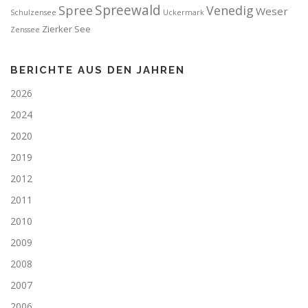
Spreewald
Spree
Venedig
Weser
Schulzensee
Uckermark
Zierker See
Zenssee
BERICHTE AUS DEN JAHREN
2026
2024
2020
2019
2012
2011
2010
2009
2008
2007
2006