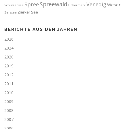
Spreewald
Spree
Venedig
Weser
Schulzensee
Uckermark
Zierker See
Zenssee
BERICHTE AUS DEN JAHREN
2026
2024
2020
2019
2012
2011
2010
2009
2008
2007
2006