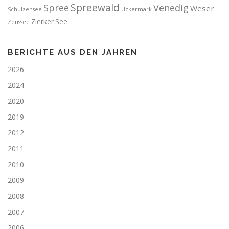
Spreewald
Spree
Venedig
Weser
Schulzensee
Uckermark
Zierker See
Zenssee
BERICHTE AUS DEN JAHREN
2026
2024
2020
2019
2012
2011
2010
2009
2008
2007
2006