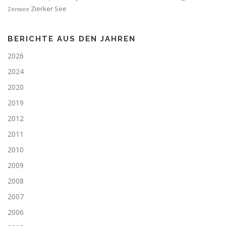
Zierker See
Zenssee
BERICHTE AUS DEN JAHREN
2026
2024
2020
2019
2012
2011
2010
2009
2008
2007
2006