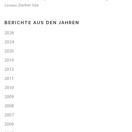
Zierker See
Zenssee
BERICHTE AUS DEN JAHREN
2026
2024
2020
2019
2012
2011
2010
2009
2008
2007
2006