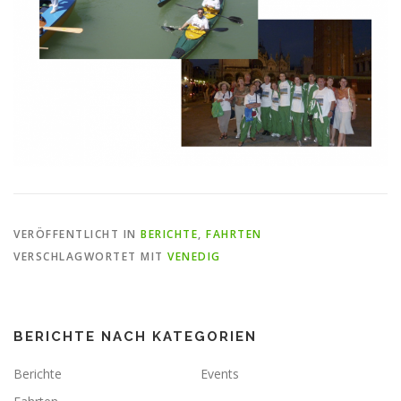
VERÖFFENTLICHT IN
BERICHTE
,
FAHRTEN
VERSCHLAGWORTET MIT
VENEDIG
BERICHTE NACH KATEGORIEN
Berichte
Events